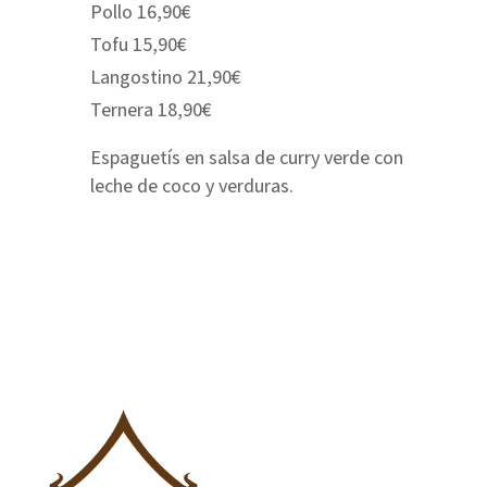
Pollo 16,90€
Tofu 15,90€
Langostino 21,90€
Ternera 18,90€
Espaguetís en salsa de curry verde con
leche de coco y verduras.