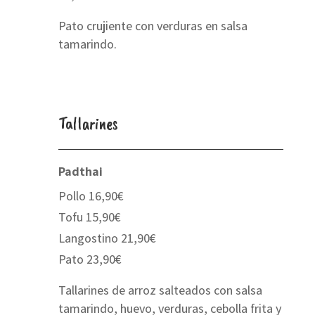
Pato crujiente con verduras en salsa
tamarindo.
Tallarines
Padthai
Pollo 16,90€
Tofu 15,90€
Langostino 21,90€
Pato 23,90€
Tallarines de arroz salteados con salsa
tamarindo, huevo, verduras, cebolla frita y