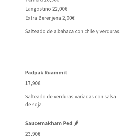
Langostino 22,00€
Extra Berenjena 2,00€
Salteado de albahaca con chile y verduras.
Padpak Ruammit
17,90€
Salteado de verduras variadas con salsa
de soja.
Saucemakham Ped 🌶
23,90€