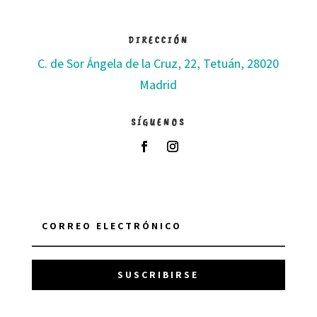
DIRECCIÓN
C. de Sor Ángela de la Cruz, 22, Tetuán, 28020
Madrid
SÍGUENOS
SUSCRIBIRSE