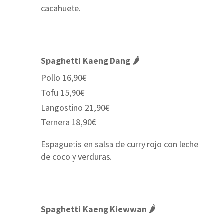
cacahuete.
Spaghetti Kaeng Dang 🌶
Pollo 16,90€
Tofu 15,90€
Langostino 21,90€
Ternera 18,90€
Espaguetis en salsa de curry rojo con leche
de coco y verduras.
Spaghetti Kaeng Kiewwan 🌶