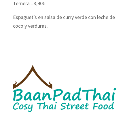
Ternera 18,90€
Espaguetís en salsa de curry verde con leche de
coco y verduras.