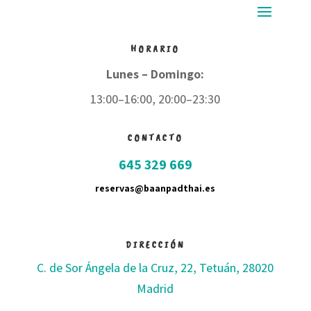
HORARIO
Lunes – Domingo:
13:00–16:00, 20:00–23:30
CONTACTO
645 329 669
reservas@baanpadthai.es
DIRECCIÓN
C. de Sor Ángela de la Cruz, 22, Tetuán, 28020
Madrid