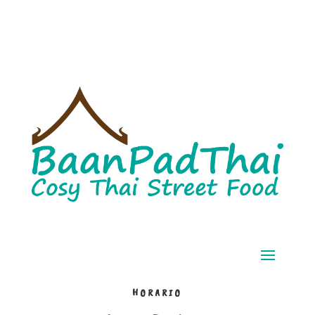
HORARIO