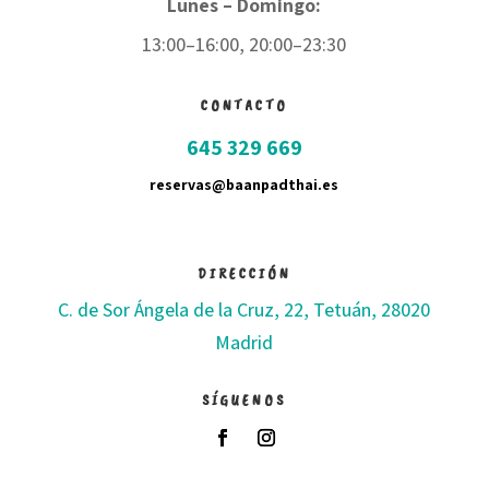
Lunes – Domingo:
13:00–16:00, 20:00–23:30
CONTACTO
645 329 669
reservas@baanpadthai.es
DIRECCIÓN
C. de Sor Ángela de la Cruz, 22, Tetuán, 28020
Madrid
SÍGUENOS