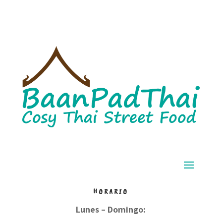
HORARIO
Lunes – Domingo: