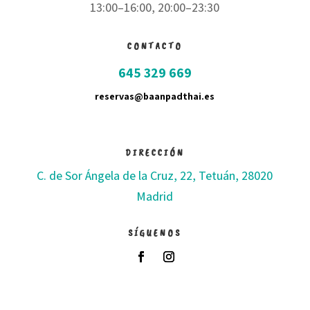
13:00–16:00, 20:00–23:30
CONTACTO
645 329 669
reservas@baanpadthai.es
DIRECCIÓN
C. de Sor Ángela de la Cruz, 22, Tetuán, 28020
Madrid
SÍGUENOS