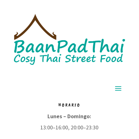
HORARIO
Lunes – Domingo:
13:00–16:00, 20:00–23:30